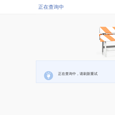
正在查询中
正在查询中，请刷新重试