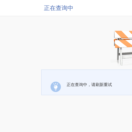
正在查询中
正在查询中，请刷新重试