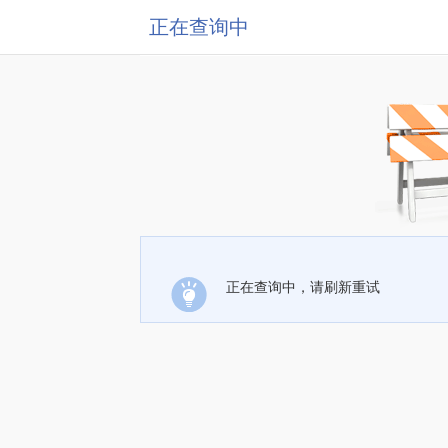
正在查询中
正在查询中，请刷新重试